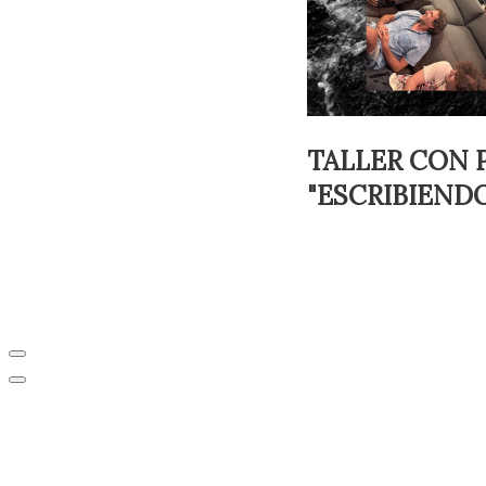
TALLER CON 
"ESCRIBIEND