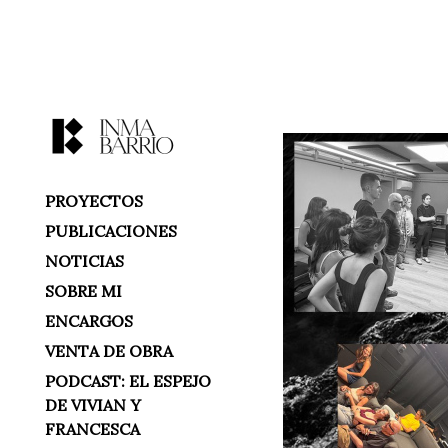
PROYECTOS
PUBLICACIONES
NOTICIAS
SOBRE MI
ENCARGOS
VENTA DE OBRA
PODCAST: EL ESPEJO
DE VIVIAN Y
FRANCESCA